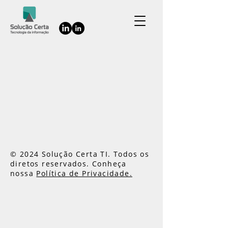
© 2024 Solução Certa TI. Todos os
diretos reservados. Conheça
nossa
Política de Privacidade.